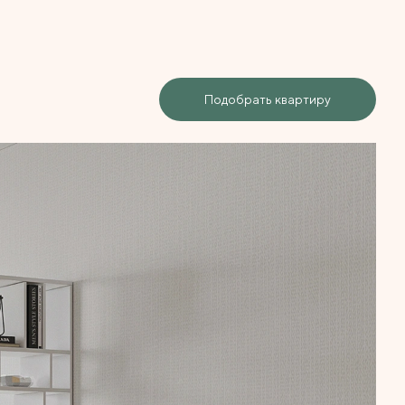
Подобрать квартиру