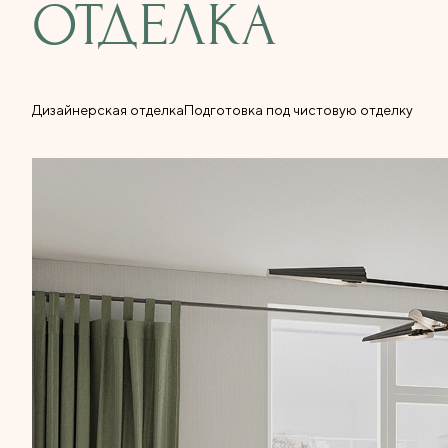
ОТДЕЛКА
Дизайнерская отделка
Подготовка под чистовую отделку