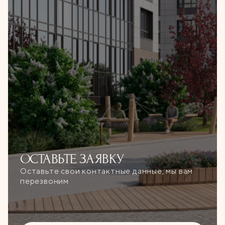
ОСТАВЬТЕ
ЗАЯВКУ
Оставьте свои контактные данные, мы вам
перезвоним