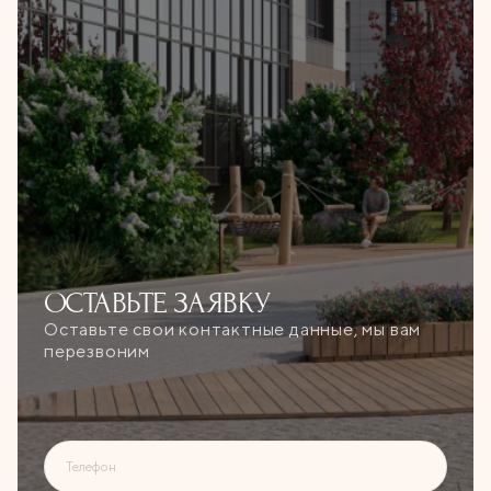
ОСТАВЬТЕ
ЗАЯВКУ
Оставьте свои контактные данные, мы вам
перезвоним
Телефон